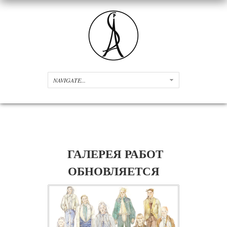
ГАЛЕРЕЯ РАБОТ
ОБНОВЛЯЕТСЯ