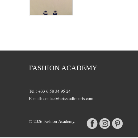
FASHION ACADEMY
Tel : +33 6 58 34 95 24
E-mail: contact@artsstudioparis.com
© 2026 Fashion Academy.