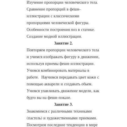
Изучение пропорции человеческого тела.
Сравнение пропорций в фешн-
иллюстрации с классическими
пропорциями человеческой фигуры.
Особенности построения поз в статике.
Создание модной иллюстрации.
Занятие 2.
Повторяем пропорции человеческого тела
и учимся изображать фигуру в движении,
используя приемы фешн-иллюстрации.
Учимся комбинировать материалы в
работе. Научимся передавать цвет кожи с
помощью акварели и создавать обьем.
Учимся улавливать движение модели, как
будто вы на фешн-показе.
Занятие 3.
Знакомимся с различными техниками
(пастель) и художественными приемами.
Посмотрим последние тенденции в мире