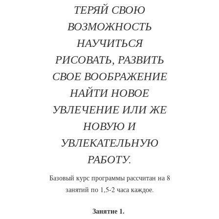
ТЕРЯЙ СВОЮ
ВОЗМОЖНОСТЬ
НАУЧИТЬСЯ
РИСОВАТЬ, РАЗВИТЬ
СВОЕ ВООБРАЖЕНИЕ
НАЙТИ НОВОЕ
УВЛЕЧЕНИЕ ИЛИ ЖЕ
НОВУЮ И
УВЛЕКАТЕЛЬНУЮ
РАБОТУ.
Базовый курс программы рассчитан на 8
занятий по 1,5-2 часа каждое.
Занятие 1.