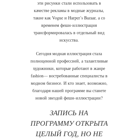
эти рисунки стали использовать в
качестве рекламы в модные журналы,
такие как Vogue и Harper’s Bazaar, а со
временем фешн-иллюстрация
трансформировалась в отдельный вид
искусства.
Сегодня модная иллюстрация стала
полноценной профессией, а талантливые
художники, которые работают в жанре
fashion— востребованные специалисты в
модном бизнесе. И кто знает, возможно,
благодаря нашей программе вы станете
новой звездой фешн-иллюстрации?
ЗАПИСЬ НА
ПРОГРАММУ ОТКРЫТА
ЦЕЛЫЙ ГОД, НО НЕ