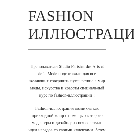
FASHION
ИЛЛЮСТРАЦ
Преподаватели Studio Parisien des Arts et
de la Mode подготовили для все
желающих совершить путешествие в мир
моды, искусства и красоты специальный
курс по fashion-иллюстрации !
Fashion-иллюстрация возникла как
прикладной жанр с помощью которого
модельеры и дизайнеры согласовывали
идеи нарядов со своими клиентами. Затем