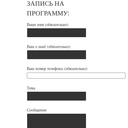
ЗАПИСЬ НА
ПРОГРАММУ:
Ваше имя (обязательно)
Ваш e-mail (обязательно)
Ваш номер телефона (обязательно)
Тема
Сообщение