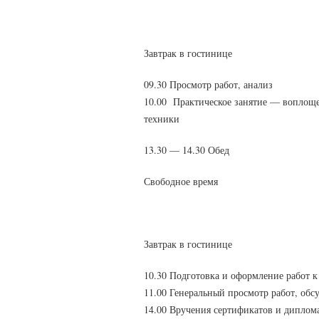
Завтрак в гостинице
09.30 Просмотр работ, анализ
10.00 Практическое занятие — воплоще
техники
13.30 — 14.30 Обед
Свободное время
Завтрак в гостинице
10.30 Подготовка и оформление работ к
11.00 Генеральный просмотр работ, обс
14.00 Вручения сертификатов и диплом