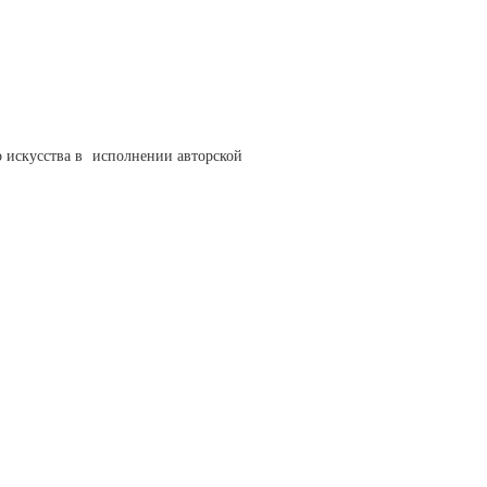
 искусства в исполнении авторской