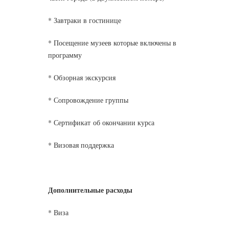
* Завтраки в гостинице
* Посещение музеев которые включены в
программу
* Обзорная экскурсия
* Сопровождение группы
* Сертификат об окончании курса
* Визовая поддержка
Дополнительные расходы
* Виза