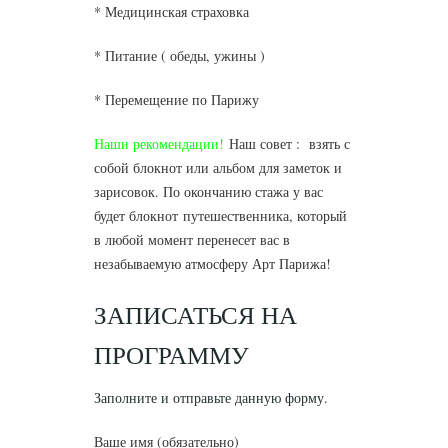
* Медицинская страховка
* Питание ( обеды, ужины )
* Перемещение по Парижу
Наши рекомендации!
Наш совет : взять с
собой блокнот или альбом для заметок и
зарисовок. По окончанию стажа у вас
будет блокнот путешественника, который
в любой момент перенесет вас в
незабываемую атмосферу Арт Парижа!
ЗАПИСАТЬСЯ НА
ПРОГРАММУ
Заполните и отправьте данную форму.
Ваше имя (обязательно)