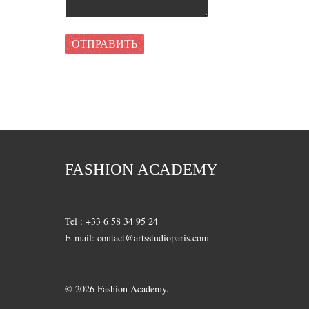
FASHION ACADEMY
Tel : +33 6 58 34 95 24
E-mail: contact@artsstudioparis.com
© 2026 Fashion Academy.