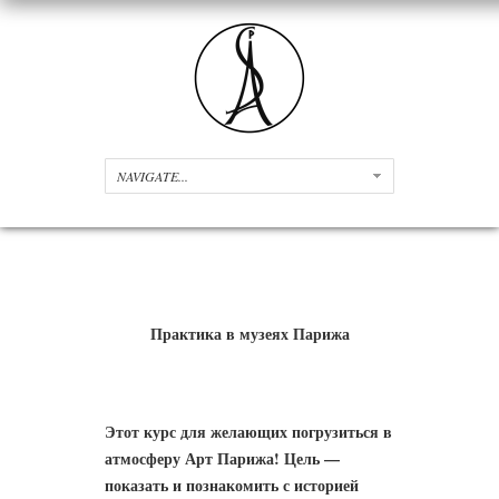
Практика в музеях Парижа
Этот курс для желающих погрузиться в
атмосферу Арт Парижа! Цель —
показать и познакомить с историей