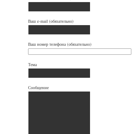
Ваш e-mail (обязательно)
Ваш номер телефона (обязательно)
Тема
Сообщение