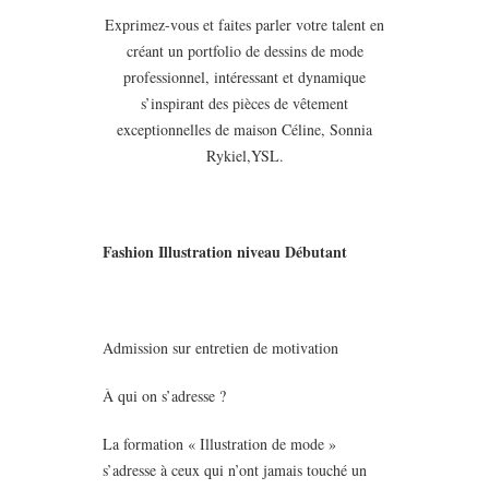
Exprimez-vous et faites parler votre talent en
créant un portfolio de dessins de mode
professionnel, intéressant et dynamique
s’inspirant des pièces de vêtement
exceptionnelles de maison Céline, Sonnia
Rykiel,YSL.
Fashion Illustration niveau Débutant
Admission sur entretien de motivation
À qui on s’adresse ?
La formation « Illustration de mode »
s’adresse à ceux qui n’ont jamais touché un