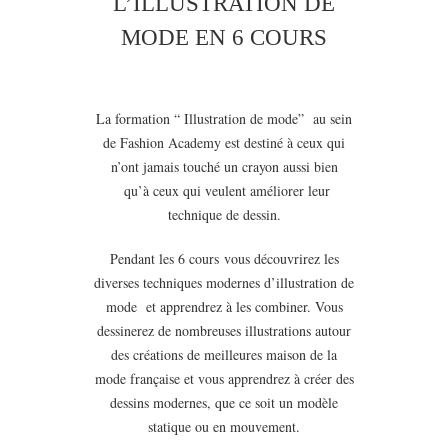
L’ILLUSTRATION DE
MODE EN 6 COURS
La formation “ Illustration de mode” au sein
de Fashion Academy est destiné à ceux qui
n’ont jamais touché un crayon aussi bien
qu’à ceux qui veulent améliorer leur
technique de dessin.
Pendant les 6 cours vous découvrirez les
diverses techniques modernes d’illustration de
mode et apprendrez à les combiner. Vous
dessinerez de nombreuses illustrations autour
des créations de meilleures maison de la
mode française et vous apprendrez à créer des
dessins modernes, que ce soit un modèle
statique ou en mouvement.