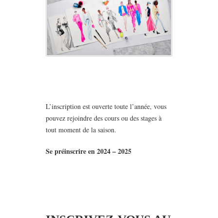
L’inscription est ouverte toute l’année, vous
pouvez rejoindre des cours ou des stages à
tout moment de la saison.
Se préinscrire en 2024 – 2025