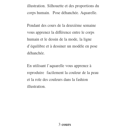
illustration. Silhouette et des proportions du
corps humain. Pose déhanchée. Aquarelle.
Pendant des cours de la deuxième semaine
vous apprenez la différence entre le corps
humain et le dessin de la mode, la ligne
d’équilibre et à dessiner un modèle en pose
déhanchée.
En utilisant l’aquarelle vous apprenez à
reproduire facilement la couleur de la peau
et la role des couleurs dans la fashion
illustration.
cours
3