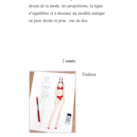
dessin de la mode, les proportions, la ligne
d’équillibre et à dessiner un modèle statique
en pose droite et pose vue de dos.
cours
2
Fashion