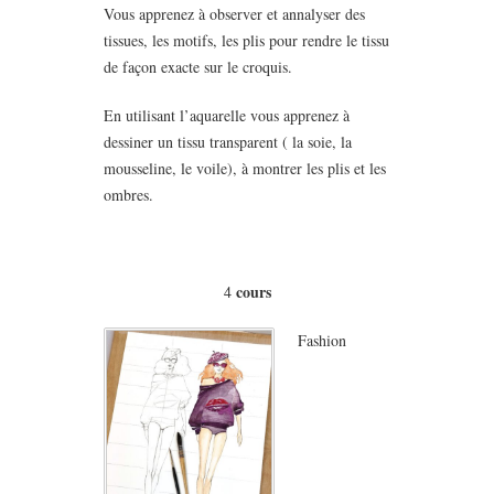
Vous apprenez à observer et annalyser des
tissues, les motifs, les plis pour rendre le tissu
de façon exacte sur le croquis.
En utilisant l’aquarelle vous apprenez à
dessiner un tissu transparent ( la soie, la
mousseline, le voile), à montrer les plis et les
ombres.
cours
4
Fashion