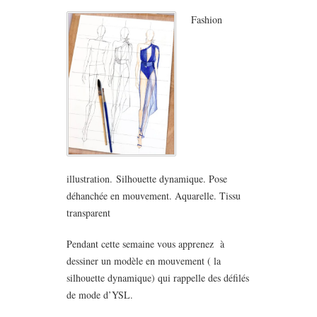
Fashion
illustration. Silhouette dynamique. Pose
déhanchée en mouvement. Aquarelle. Tissu
transparent
Pendant cette semaine vous apprenez à
dessiner un modèle en mouvement ( la
silhouette dynamique) qui rappelle des défilés
de mode d’YSL.