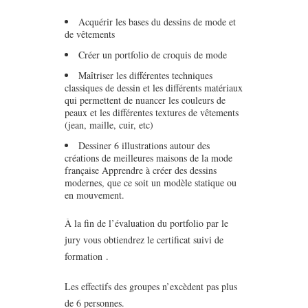
Acquérir les bases du dessins de mode et
de vêtements
Créer un portfolio de croquis de mode
Maîtriser les différentes techniques
classiques de dessin et les différents matériaux
qui permettent de nuancer les couleurs de
peaux et les différentes textures de vêtements
(jean, maille, cuir, etc)
Dessiner 6 illustrations autour des
créations de meilleures maisons de la mode
française Apprendre à créer des dessins
modernes, que ce soit un modèle statique ou
en mouvement.
À la fin de l’évaluation du portfolio par le
jury vous obtiendrez le certificat suivi de
formation .
Les effectifs des groupes n’excèdent pas plus
de 6 personnes.