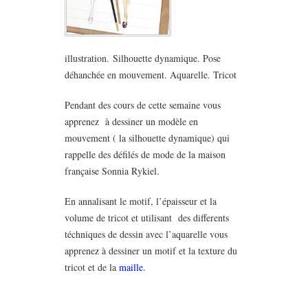
illustration. Silhouette dynamique. Pose
déhanchée en mouvement. Aquarelle. Tricot
Pendant des cours de cette semaine vous
apprenez à dessiner un modèle en
mouvement ( la silhouette dynamique) qui
rappelle des défilés de mode de la maison
française Sonnia Rykiel.
En annalisant le motif, l’épaisseur et la
volume de tricot et utilisant des differents
téchniques de dessin avec l’aquarelle vous
apprenez à dessiner un motif et la texture du
tricot et de la
maille
.