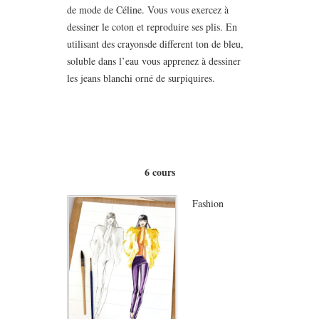
de mode de Céline. Vous vous exercez à
dessiner le coton et reproduire ses plis. En
utilisant des crayonsde different ton de bleu,
soluble dans l’eau vous apprenez à dessiner
les jeans blanchi orné de surpiquires.
6
cours
Fashion