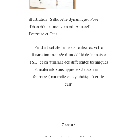
illustration. Silhouette dynamique. Pose
déhanchée en mouvement. Aquarelle.
Fourrure et Cuir.
Pendant cet atelier vous réaliserez votre
illustration inspirée d’un défilé de la maison
YSL et en utilisant des différentes techniques
et matériels vous apprenez à dessiner la
fourrure ( naturelle ou synthétique) et le
cuir.
7
cours