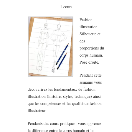
1 cours
Fashion
illustration.
Silhouette et
des
proportions du
corps humain.
Pose droite.
Pendant cette
semaine vous
découvrirez les fondamentaux de fashion
illustration (histoire, styles, technique) ainsi
que les competences et les qualité de fashion
illustrateur.
Pendants des cours pratiques vous apprenez
la difference entre le corps humain et le