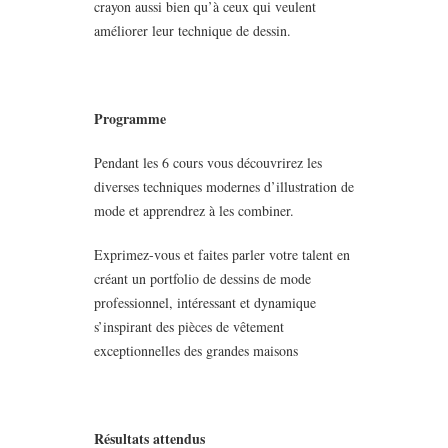
crayon aussi bien qu’à ceux qui veulent
améliorer leur technique de dessin.
Programme
Pendant les 6 cours vous découvrirez les
diverses techniques modernes d’illustration de
mode et apprendrez à les combiner.
Exprimez-vous et faites parler votre talent en
créant un portfolio de dessins de mode
professionnel, intéressant et dynamique
s’inspirant des pièces de vêtement
exceptionnelles des grandes maisons
Résultats attendus