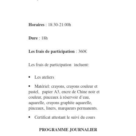
Horaires
: 18:30-21:00h
Dure
: 18h
Les frais de participation
:
360€
Les frais de participation incluent:
Les ateliers
Matériel: crayons, crayons couleur et
pastel, papier A3, encre de Chine noir et
couleur, pinceaux à réservoir d’eau,
aquarelle, crayons graphite aquarelle,
pinceaux, liners, marqueurs permanents.
Certificat attestant le suivi du cours
PROGRAMME JOURNALIER