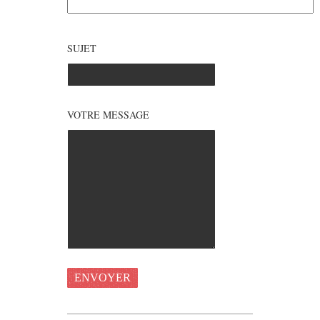
SUJET
VOTRE MESSAGE