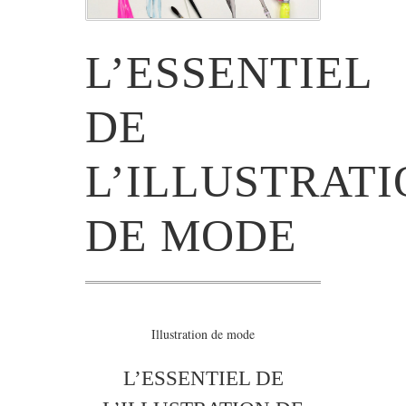
L’ESSENTIEL
DE
L’ILLUSTRAT
DE MODE
Illustration de mode
L’ESSENTIEL DE