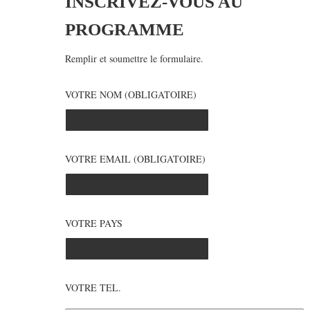
INSCRIVEZ-VOUS AU
PROGRAMME
Remplir et soumettre le formulaire.
VOTRE NOM (OBLIGATOIRE)
VOTRE EMAIL (OBLIGATOIRE)
VOTRE PAYS
VOTRE TEL.