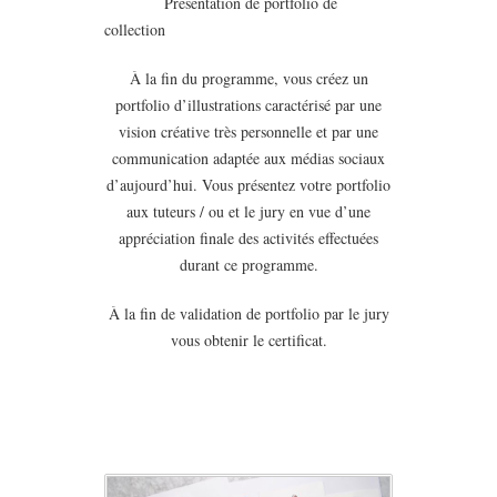
Présentation de portfolio de
collection
À la fin du programme, vous créez un
portfolio d’illustrations caractérisé par une
vision créative très personnelle et par une
communication adaptée aux médias sociaux
d’aujourd’hui. Vous présentez votre portfolio
aux tuteurs / ou et le jury en vue d’une
appréciation finale des activités effectuées
durant ce programme.
À la fin de validation de portfolio par le jury
vous obtenir le certificat.