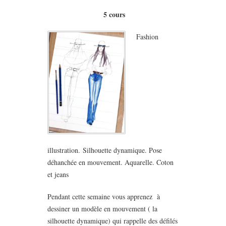
5
cours
Fashion
illustration. Silhouette dynamique. Pose
déhanchée en mouvement. Aquarelle. Coton
et jeans
Pendant cette semaine vous apprenez à
dessiner un modèle en mouvement ( la
silhouette dynamique) qui rappelle des défilés