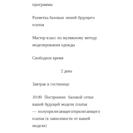
программы
Разметка базовых линий будущего
платья
Мастер-класс по муляжному методу
моделирования одежды
Свободное время
2 день
Завтрак в гостинице
10:00 Построение базовой сетки
вашей будущей модели платья
— полуприлегающего/прилегающего
платья (в зависимости от вашей
модели)