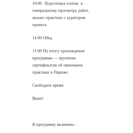
10:00 Подготовка платья к
генеральному просмотру работ,
анализ практики с куратором
проекта.
14.00 Обед
15:00 По итогу прохождения
программы — вручение
сертификатов об окончании
практики в Париже.
Свободное время
Вылет
В программу включено :