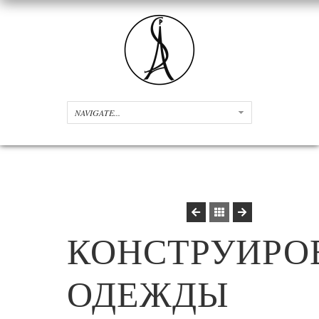
КОНСТРУИРО
ОДЕЖДЫ