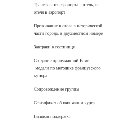
Трансфер: из аэропорта в отель, из
отеля в аэропорт
Проживание в отеле в исторической
части города, в двухместном номере
Завтраки в гостинице
Создание придуманной Вами
модели по методике французского
кутюра
Сопровождение группы
Сертификат об окончании курса
Визовая поддержка