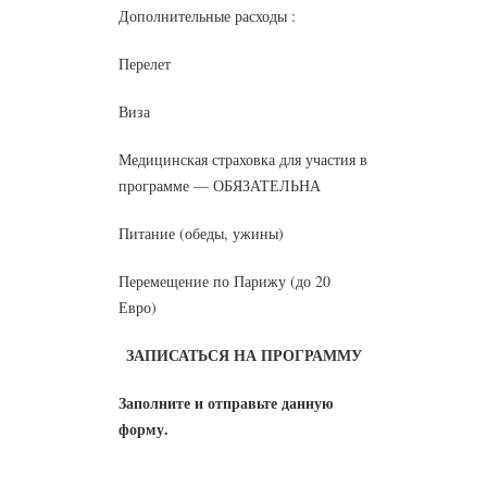
Дополнительные расходы :
Перелет
Виза
Медицинская страховка для участия в
программе — ОБЯЗАТЕЛЬНА
Питание (обеды, ужины)
Перемещение по Парижу (до 20
Евро)
ЗАПИСАТЬСЯ НА ПРОГРАММУ
Заполните и отправьте данную
форму.