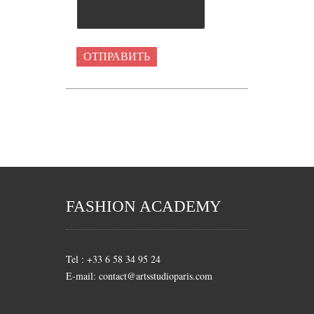
FASHION ACADEMY
Tel : +33 6 58 34 95 24
E-mail: contact@artsstudioparis.com