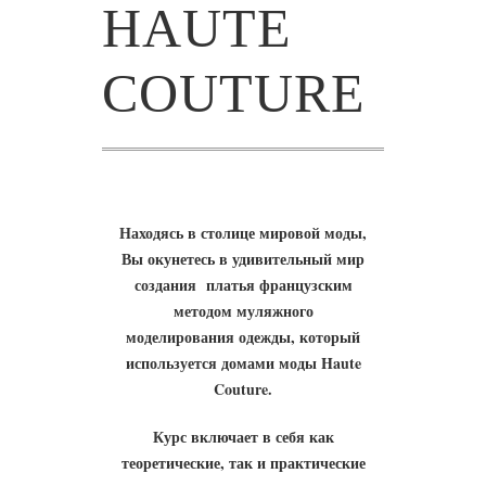
HAUTE
COUTURE
Находясь в столице мировой моды,
Вы окунетесь в удивительный мир
создания платья французским
методом муляжного
моделирования одежды, который
используется домами моды Haute
Couture.
Курс включает в себя как
теоретические, так и практические