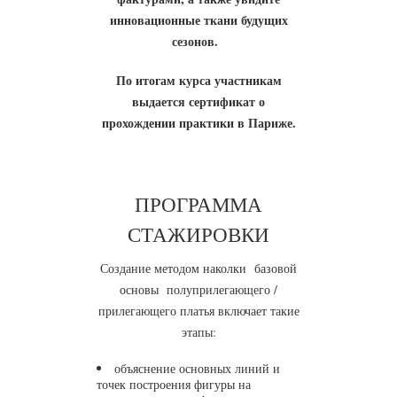
инновационные ткани будущих
сезонов.
По итогам курса участникам
выдается сертификат о
прохождении практики в Париже.
ПРОГРАММА
СТАЖИРОВКИ
Создание методом наколки базовой
основы полуприлегающего /
прилегающего платья включает такие
этапы:
объяснение основных линий и
точек построения фигуры на