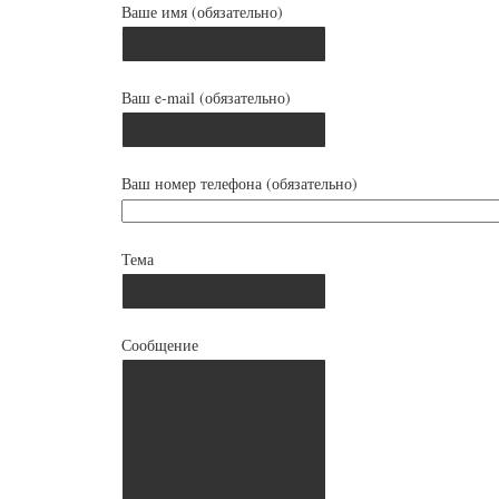
Ваше имя (обязательно)
Ваш e-mail (обязательно)
Ваш номер телефона (обязательно)
Тема
Сообщение