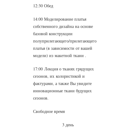
12:30 Обед
14:00 Моделирование платья
собственного дизайна на основе
базовой конструкции
полуприлегающего/прилегающего
платья (в зависимости от вашей
модели) из макетной ткани .
17:00 Лекция о тканях грядущих
сезонов, их колористикой и
фактурами, а также Вы увидите
инновационные ткани будущих
сезонов.
Свободное время
3 день