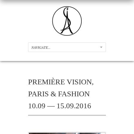
PREMIÈRE VISION,
PARIS & FASHION
10.09 — 15.09.2016