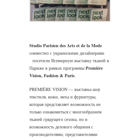
Studio Parisien des Arts et de la Mode
совместно с украинскими дизайнерами
посетили Всемирную выставку тканей в
Première
Париже в рамках программы
Vision, Fashion & Paris
.
PREMIÈRE VISION — выставка-шоу
текстиля, кожи, меха и фурнитуры,
которая представляет возможность не
только ознакомиться с многообразием
тканей грядущего сезона, но и
возможность делового общения с
производителями, представителями