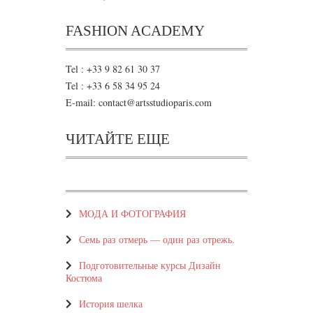
FASHION ACADEMY
Tel : +33 9 82 61 30 37
Tel : +33 6 58 34 95 24
E-mail: contact@artsstudioparis.com
ЧИТАЙТЕ ЕЩЕ
МOДА И ФОТОГРАФИЯ
Семь раз отмерь — один раз отрежь.
Подготовительные курсы Дизайн
Костюма
История шелка