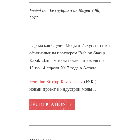
Posted in - Без рубрики on
Март 24th,
2017
Парижская Студия Моды и Искусств стала
официальным партнером Fashion Starup
Kazakhstan, который будет проходить с
13 по 14 апреля 2017 года в Астане.
«Fashion Startup Kazakhstan»
(FSK ) –
новый проект в индустрии моды …
PUBLICATION →