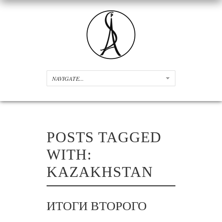
POSTS TAGGED
WITH:
KAZAKHSTAN
ИТОГИ ВТОРОГО