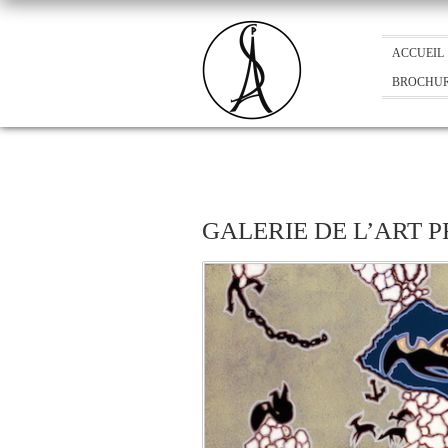
ACCUEIL
BROCHU
GALERIE DE L’ART 