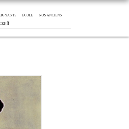
EIGNANTS
ÉCOLE
NOS ANCIENS
СКИЙ