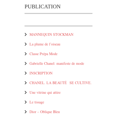
PUBLICATION
MANNEQUIN STOCKMAN
La plume de l’oiseau
Classe Prépa Mode
Gabrielle Chanel: manifeste de mode
INSCRIPTION
CHANEL. LA BEAUTÉ SE CULTIVE.
Une vitrine qui attire
Le tissage
Dior – Oblique Bleu