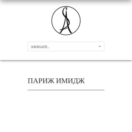
ПАРИЖ ИМИДЖ