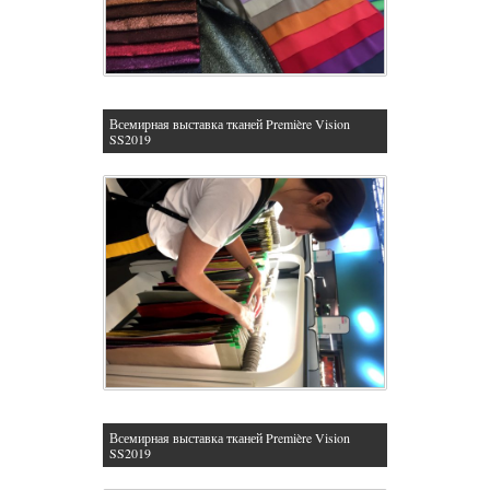
Всемирная выставка тканей Première Vision
SS2019
Всемирная выставка тканей Première Vision
SS2019