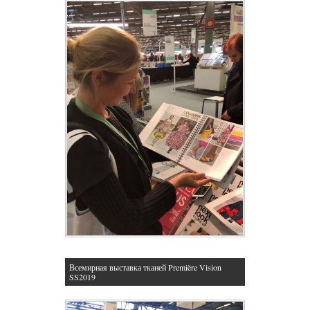
Всемирная выставка тканей Première Vision
SS2019