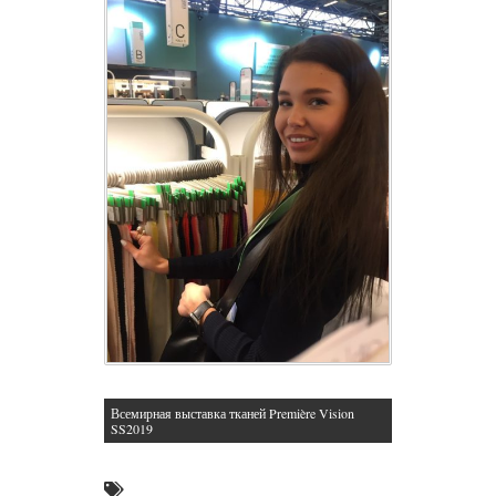
Всемирная выставка тканей Première Vision
SS2019