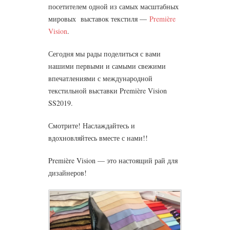
посетителем одной из самых масштабных
мировых выставок текстиля —
Première
Vision
.
Сегодня мы рады поделиться с вами
нашими первыми и самыми свежими
впечатлениями с международной
текстильной выставки Première Vision
SS2019.
Смотрите! Наслаждайтесь и
вдохновляйтесь вместе с нами!!
Première Vision — это настоящий рай для
дизайнеров!