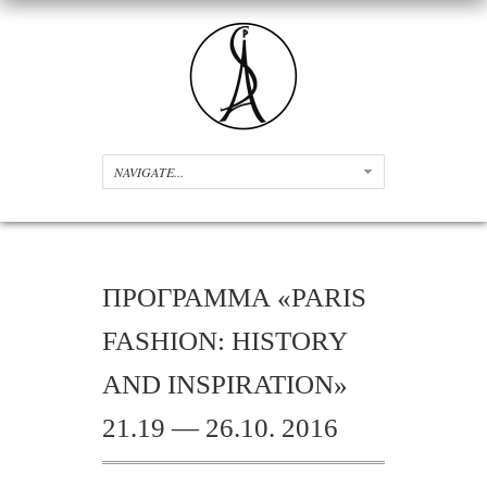
ПРОГРАММА «PARIS
FASHION: HISTORY
AND INSPIRATION»
21.19 — 26.10. 2016