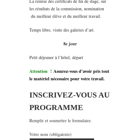
La remise des certificats de fin de stage, sur
les résultats de la commission, nomination
du meilleur élève et du meilleur travail.
Temps libre, visite des galeries d’art.
8e jour
Petit déjeuner à l’hôtel, départ
Attention !
Assurez-vous d’avoir pris tout
le matériel nécessaire pour votre travail.
INSCRIVEZ-VOUS AU
PROGRAMME
Remplir et soumettre le formulaire.
Votre nom (obligatoire)