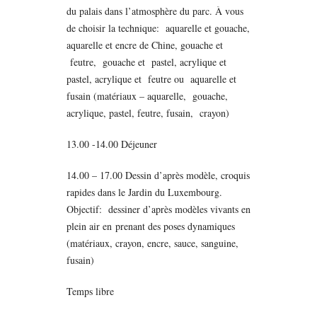
du palais dans l’atmosphère du parc. À vous
de choisir la technique: aquarelle et gouache,
aquarelle et encre de Chine, gouache et
feutre, gouache et pastel, acrylique et
pastel, acrylique et feutre ou aquarelle et
fusain (matériaux – aquarelle, gouache,
acrylique, pastel, feutre,
fusain
, crayon)
13.00 -14.00 Déjeuner
14.00 – 17.00 Dessin d’après modèle, croquis
rapides dans le Jardin du Luxembourg.
Objectif: dessiner d’après modèles vivants en
plein air en prenant des poses dynamiques
(matériaux, crayon, encre, sauce, sanguine,
fusain
)
Temps libre