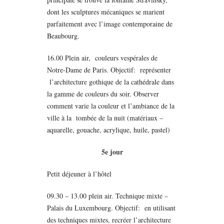
dont les sculptures mécaniques se marient
parfaitement avec l’image contemporaine de
Beaubourg.
16.00 Plein air, couleurs vespérales de
Notre-Dame de Paris. Objectif: représenter
l’architecture gothique de la cathédrale dans
la gamme de couleurs du soir. Observer
comment varie la couleur et l’ambiance de la
ville à la tombée de la nuit (matériaux –
aquarelle, gouache, acrylique, huile, pastel)
5e jour
Petit déjeuner à l’hôtel
09.30 – 13.00 plein air. Technique mixte –
Palais du Luxembourg. Objectif: en utilisant
des techniques mixtes, recréer l’architecture