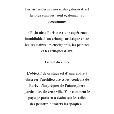
Les visites des musées et des galeries d’art
les plus connues sont également au
programme.
« Plein air à Paris » est une expérience
inoubliable d’un échange artistique entre
les stagiaires, les enseignants, les peintres
et les critiques d’art.
Le but du cours
L’objectif de ce stage est d’apprendre à
observer
l’architecture et les couleurs de
Paris,
s’imprégner de l’atmosphère
particulière de cette ville. Voir comment le
paysage parisien a évolué sur les toiles
des peintres
à travers les époques.