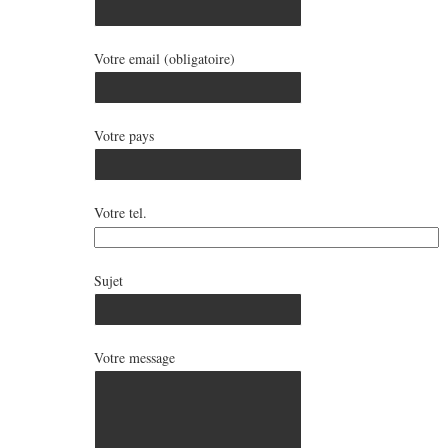
Votre email (obligatoire)
Votre pays
Votre tel.
Sujet
Votre message