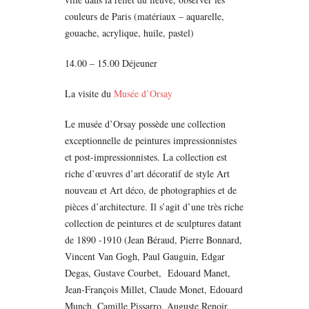
couleurs de Paris (matériaux – aquarelle,
gouache, acrylique, huile, pastel)
14.00 – 15.00 Déjeuner
La visite du
Musée d’Orsay
Le musée d’Orsay possède une collection
exceptionnelle de peintures impressionnistes
et post-impressionnistes. La collection est
riche d’œuvres d’art décoratif de style Art
nouveau et Art déco, de photographies et de
pièces d’architecture. Il s’agit d’une très riche
collection de peintures et de sculptures datant
de 1890 -1910 (Jean Béraud, Pierre Bonnard,
Vincent Van Gogh, Paul Gauguin, Edgar
Degas, Gustave Courbet, Edouard Manet,
Jean-François Millet, Claude Monet, Edouard
Munch, Camille Pissarro, Auguste Renoir,