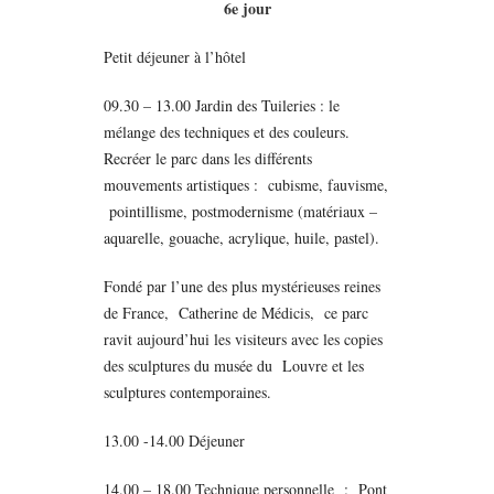
6e jour
Petit déjeuner à l’hôtel
09.30 – 13.00 Jardin des Tuileries : le
mélange des techniques et des couleurs.
Recréer le parc dans les différents
mouvements artistiques : cubisme, fauvisme,
pointillisme, postmodernisme (matériaux –
aquarelle, gouache, acrylique, huile, pastel).
Fondé par l’une des plus mystérieuses reines
de France, Catherine de Médicis, ce parc
ravit aujourd’hui les visiteurs avec les copies
des sculptures du musée du Louvre et les
sculptures contemporaines.
13.00 -14.00 Déjeuner
14.00 – 18.00 Technique personnelle : Pont