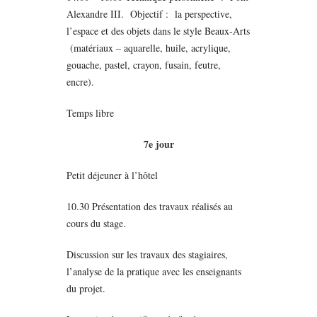
Alexandre III. Objectif : la perspective,
l’espace et des objets dans le style Beaux-Arts
(matériaux – aquarelle, huile, acrylique,
gouache, pastel, crayon,
fusain
, feutre,
encre).
Temps libre
7e jour
Petit déjeuner à l’hôtel
10.30 Présentation des travaux réalisés au
cours du stage.
Discussion sur les travaux des stagiaires,
l’analyse de la pratique avec les enseignants
du projet.