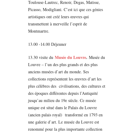
Toulouse-Lautrec, Renoir, Degas, Matisse,
Picasso, Modigliani. C’est ici que ces génies
artistiques ont créé leurs œuvres qui
transmettent à merveille l’esprit de
Montmartre.
13.00 -14.00 Déjeuner
Musée du Louvre
.
13.30 visite du
Musée du
Louvre – l’un des plus grands et des plus
anciens musées d’art du monde. Ses
collections représentent les œuvres d’art les
plus célèbres des civilisations, des cultures et
des époques différentes depuis l’Antiquité
jusqu’au milieu du 19e siècle. Ce musée
unique est situé dans le Palais du Louvre
(ancien palais royal) transformé en 1793 en
une galerie d’art. Le musée du Louvre est
renommé pour la plus importante collection