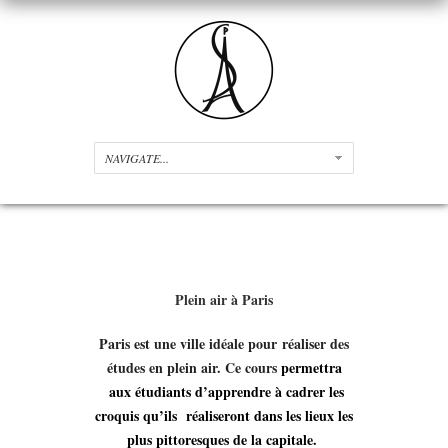
Plein air à Paris
Paris est une ville idéale pour réaliser des
études en plein air. Ce cours
permettra
aux étudiants d’apprendre à cadrer les
croquis qu’ils réaliseront dans les lieux les
plus pittoresques de la capitale.