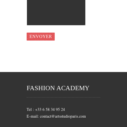
FASHION ACADEMY
Tel : +33 6 58 34 95 24
E-mail: contact@artsstudioparis.com