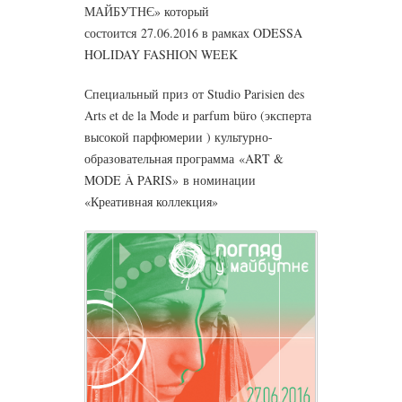
МАЙБУТНЄ» который
состоится 27.06.2016 в рамках ODESSA
HOLIDAY FASHION WEEK
Специальный приз от Studio Parisien des
Arts et de la Mode и parfum büro (эксперта
высокой парфюмерии ) культурно-
образовательная программа «ART &
MODE À PARIS» в номинации
«Креативная коллекция»