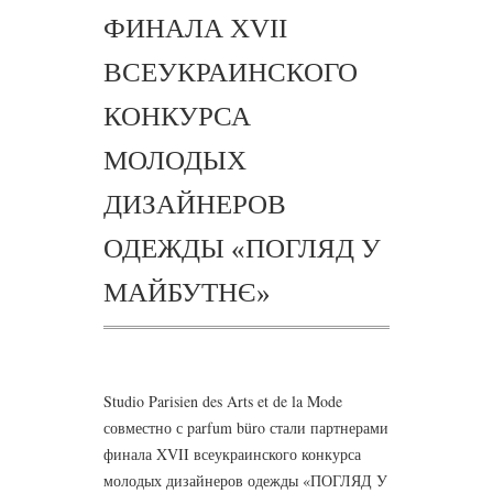
ФИНАЛА XVII
ВСЕУКРАИНСКОГО
КОНКУРСА
МОЛОДЫХ
ДИЗАЙНЕРОВ
ОДЕЖДЫ «ПОГЛЯД У
МАЙБУТНЄ»
Studio Parisien des Arts et de la Mode
совместно с parfum büro стали партнерами
финала XVII всеукраинского конкурса
молодых дизайнеров одежды «ПОГЛЯД У