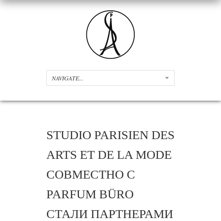
STUDIO PARISIEN DES
ARTS ET DE LA MODE
СОВМЕСТНО С
PARFUM BÜRO
СТАЛИ ПАРТНЕРАМИ