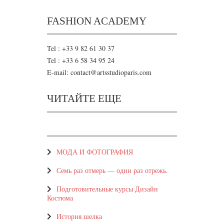
FASHION ACADEMY
Tel : +33 9 82 61 30 37
Tel : +33 6 58 34 95 24
E-mail: contact@artsstudioparis.com
ЧИТАЙТЕ ЕЩЕ
МOДА И ФОТОГРАФИЯ
Семь раз отмерь — один раз отрежь.
Подготовительные курсы Дизайн
Костюма
История шелка