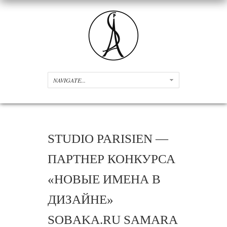
STUDIO PARISIEN —
ПАРТНЕР КОНКУРСА
«НОВЫЕ ИМЕНА В
ДИЗАЙНЕ»
SOBAKA.RU SAMARA