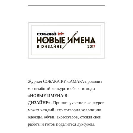
Журнал СОБАКА.РУ САМАРА проводит
масштабный конкурс в области моды
«НОВЫЕ ИМЕНА В
ДИЗАЙНЕ»
. Принять участие в конкурсе
может каждый, кто сотворил коллекцию
одежды, обуви, аксессуаров, отснял свои
работы и готов поделиться лукбуком.