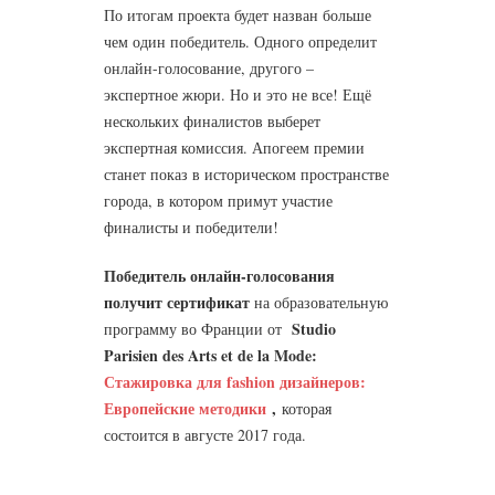
По итогам проекта будет назван больше
чем один победитель. Одного определит
онлайн-голосование, другого –
экспертное жюри. Но и это не все! Ещё
нескольких финалистов выберет
экспертная комиссия. Апогеем премии
станет показ в историческом пространстве
города, в котором примут участие
финалисты и победители!
Победитель онлайн-голосования
получит сертификат
на образовательную
Studio
программу во Франции от
Parisien des Arts et de la Mode:
Стажировка для fashion дизайнеров:
Европейские методики
,
которая
состоится в августе 2017 года.