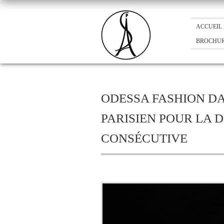
ACCUEIL
BROCHU
ODESSA FASHION DA
PARISIEN POUR LA 
CONSÉCUTIVE