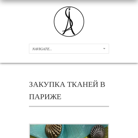
ЗАКУПКА ТКАНЕЙ В
ПАРИЖЕ