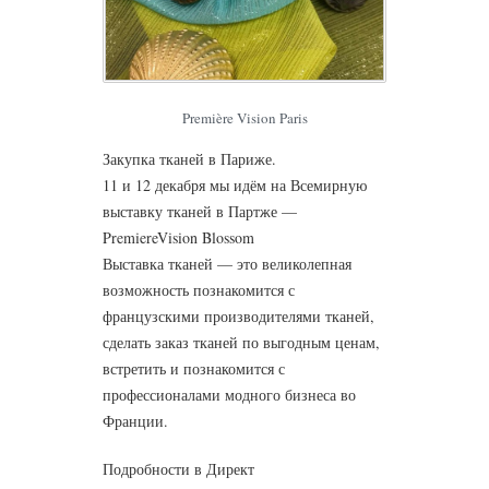
Première Vision Paris
Закупка тканей в Париже.
11 и 12 декабря мы идём на Всемирную
выставку тканей в Партже —
PremiereVision Blossom
Выставка тканей — это великолепная
возможность познакомится с
французскими производителями тканей,
сделать заказ тканей по выгодным ценам,
встретить и познакомится с
профессионалами модного бизнеса во
Франции.
Подробности в Директ