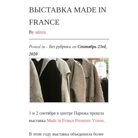
ВЫСТАВКА MADE IN
FRANCE
By
admin
Posted in - Без рубрики on
Сентябрь 23rd,
2020
1 и 2 сентября в центре Парижа прошла
выставка
Made in France Premiere Vision
.
В этом году выставка объединила более