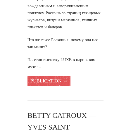
вожделенным и завораживающим
понятием Роскошь со страниц глянцевых
журналов, витрин магазинов, уличных
плакатов и банеров.
Что же такое Роскошь и почему она нас
так манит?
Посетив выставку LUXE в парижском
музее …
PUBLICATION →
BETTY CATROUX —
YVES SAINT