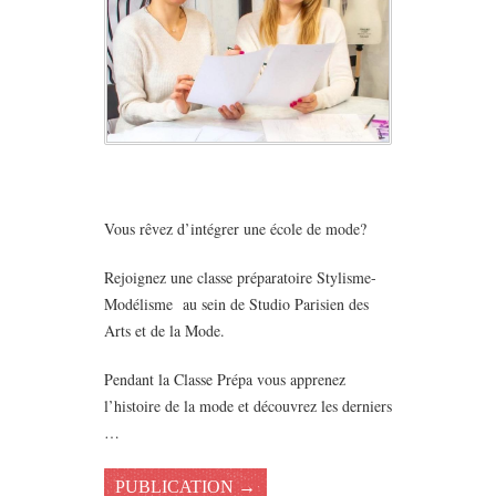
Vous rêvez d’intégrer une école de mode?
Rejoignez une classe préparatoire Stylisme-
Modélisme au sein de Studio Parisien des
Arts et de la Mode.
Pendant la Classe Prépa vous apprenez
l’histoire de la mode et découvrez les derniers
…
PUBLICATION →