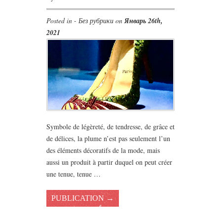
Posted in - Без рубрики on
Январь 26th,
2021
Symbole de légèreté, de tendresse, de grâce et
de délices, la plume n’est pas seulement l’un
des éléments décoratifs de la mode, mais
aussi un produit à partir duquel on peut créer
une tenue, tenue …
PUBLICATION →