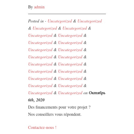
By
admin
Posted in -
Uncategorized
&
Uncategorized
&
Uncategorized
&
Uncategorized
&
Uncategorized
&
Uncategorized
&
Uncategorized
&
Uncategorized
&
Uncategorized
&
Uncategorized
&
Uncategorized
&
Uncategorized
&
Uncategorized
&
Uncategorized
&
Uncategorized
&
Uncategorized
&
Uncategorized
&
Uncategorized
&
Uncategorized
&
Uncategorized
&
Uncategorized
&
Uncategorized
on
Октябрь
6th, 2020
Des financements pour votre projet ?
Nos conseillers vous répondent.
Contactez-nous !