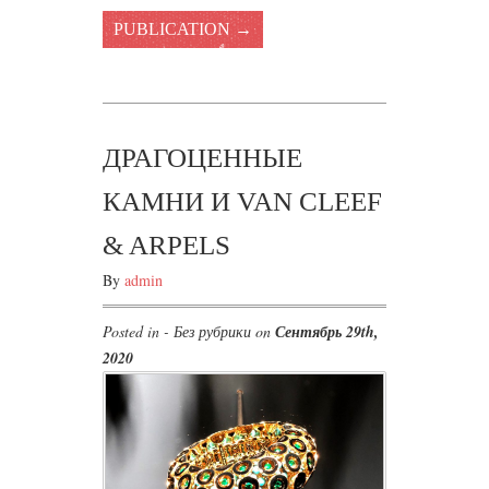
PUBLICATION →
ДРАГОЦЕННЫЕ
КАМНИ И VAN CLEEF
& ARPELS
By
admin
Posted in - Без рубрики on
Сентябрь 29th,
2020