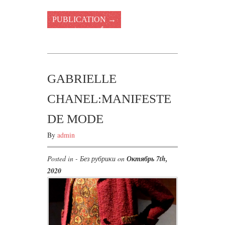
PUBLICATION →
GABRIELLE
CHANEL:MANIFESTE
DE MODE
By
admin
Posted in - Без рубрики on
Октябрь 7th,
2020