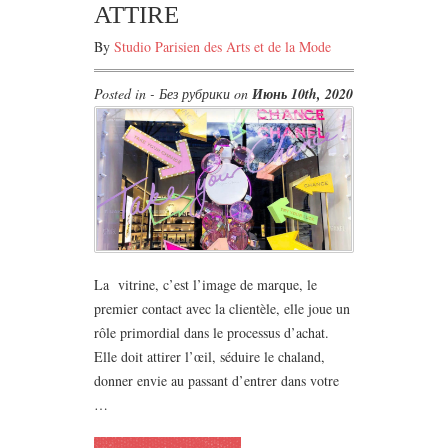
ATTIRE
By
Studio Parisien des Arts et de la Mode
Posted in - Без рубрики on
Июнь 10th, 2020
La vitrine, c’est l’image de marque, le
premier contact avec la clientèle, elle joue un
rôle primordial dans le processus d’achat.
Elle doit attirer l’œil, séduire le chaland,
donner envie au passant d’entrer dans votre
…