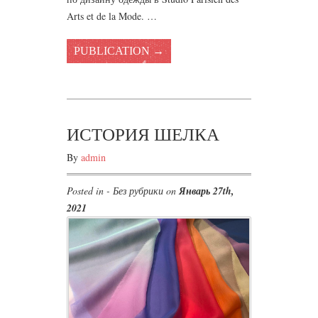
Arts et de la Mode. …
PUBLICATION →
ИСТОРИЯ ШЕЛКА
By
admin
Posted in - Без рубрики on
Январь 27th,
2021