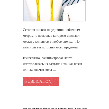
Сегодня никого не удивишь обычным
метром, с помощью которого снимают
мерки с клиентов в любом ателье. Но,
знали ли вы историю этого предмета.
Изначально, сантиметровая лента
изготовлялась из сафьяна ( тонкая козья
или же овечья кожа …
PUBLICATION →