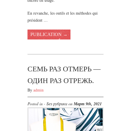
encore en usage.
En revanche, les outils et les méthodes qui
président …
PUBLICATION →
СЕМЬ РАЗ ОТМЕРЬ —
ОДИН РАЗ ОТРЕЖЬ.
By
admin
Posted in - Без рубрики on
Март 9th, 2021