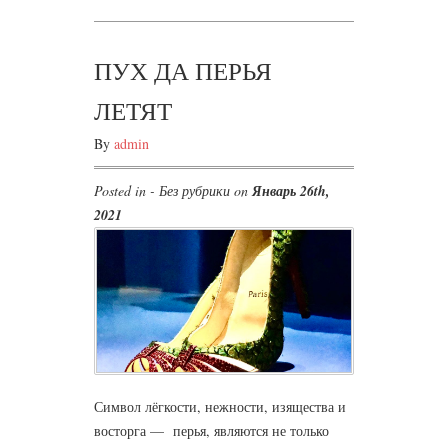
ПУХ ДА ПЕРЬЯ
ЛЕТЯТ
By
admin
Posted in - Без рубрики on
Январь 26th,
2021
Символ лёгкости, нежности, изящества и
восторга — перья, являются не только