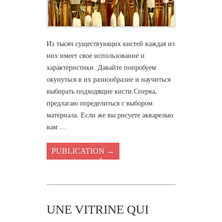
Из тысяч существующих кистей каждая из
них имеет свое использование и
характеристики. Давайте попробуем
окунуться в их разнообразие и научиться
выбирать подходящие кисти.Сперва,
предлагаю определиться с выбором
материала. Если же вы рисуете акварелью
вам …
PUBLICATION →
UNE VITRINE QUI