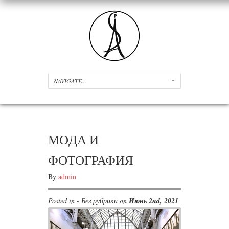
МOДА И
ФОТОГРАФИЯ
By
admin
Posted in - Без рубрики on
Июнь 2nd, 2021