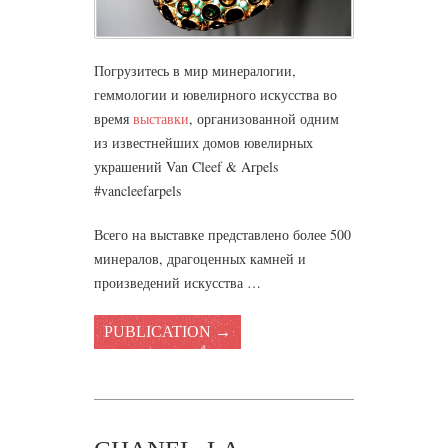
Погрузитесь в мир минералогии,
геммологии и ювелирного искусства во
время
выставки
, организованной одним
из известнейших домов ювелирных
украшений Van Cleef & Arpels
#vancleefarpels
Всего на выставке представлено более 500
минералов, драгоценных камней и
произведений искусства …
PUBLICATION →