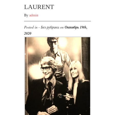
LAURENT
By
admin
Posted in - Без рубрики on
Октябрь 19th,
2020