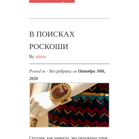
В ПОИСКАХ
РОСКОШИ
By
admin
Posted in - Без рубрики on
Октябрь 30th,
2020
Сегодня, как никогда, мы окружены этим