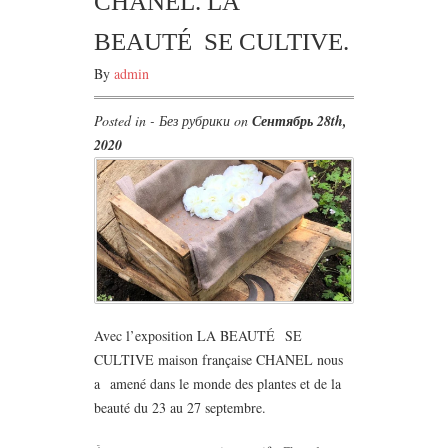
CHANEL. LA
BEAUTÉ SE CULTIVE.
By
admin
Posted in - Без рубрики on
Сентябрь 28th,
2020
Avec l’exposition LA BEAUTÉ SE
CULTIVE maison française CHANEL nous
a amené dans le monde des plantes et de la
beauté du 23 au 27 septembre.