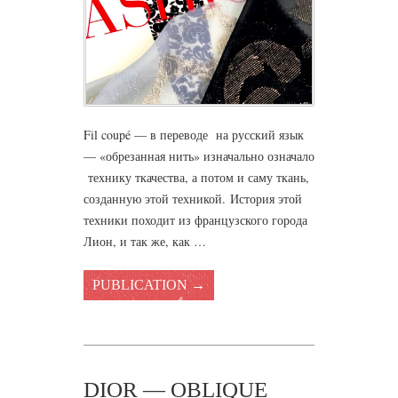
Fil coupé — в переводе на русский язык
— «обрезанная нить» изначально означало
технику ткачества, а потом и саму ткань,
созданную этой техникой. История этой
техники походит из французского города
Лион, и так же, как …
PUBLICATION →
DIOR — OBLIQUE