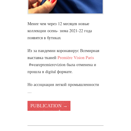
Менее чем через 12 месяцев новые
коллекции осень- зима 2021-22 года
появятся в бутиках
Из за пандемии коронавирус Всемирная
выставка тканей
Première Vision Paris
#wearepremierevizion была отменена и
прошла в digital формате.
Но ассоциация легкой промышленности
…
PUBLICATION →