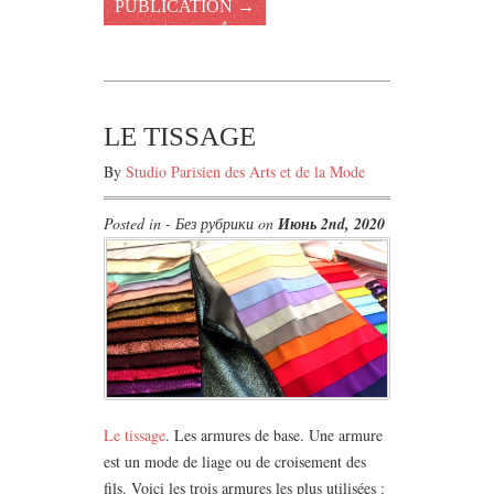
PUBLICATION →
LE TISSAGE
By
Studio Parisien des Arts et de la Mode
Posted in - Без рубрики on
Июнь 2nd, 2020
Le tissage
. Les armures de base. Une armure
est un mode de liage ou de croisement des
fils. Voici les trois armures les plus utilisées :