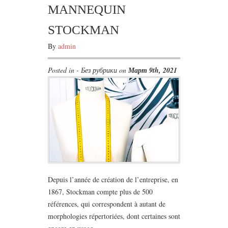
MANNEQUIN
STOCKMAN
By
admin
Posted in - Без рубрики on
Март 9th, 2021
Depuis l’année de création de l’entreprise, en
1867, Stockman compte plus de 500
références, qui correspondent à autant de
morphologies répertoriées, dont certaines sont