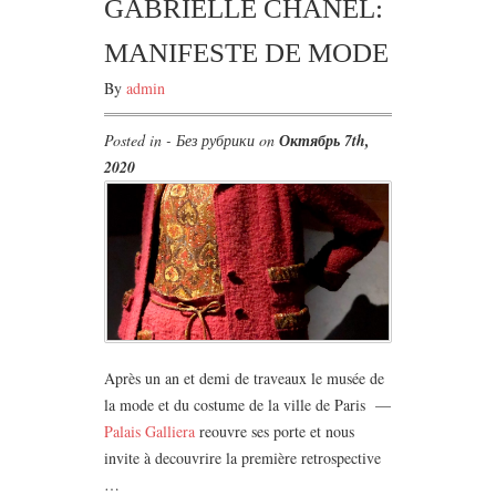
GABRIELLE CHANEL:
MANIFESTE DE MODE
By
admin
Posted in - Без рубрики on
Октябрь 7th,
2020
Après un an et demi de traveaux le musée de
la mode et du costume de la ville de Paris —
Palais Galliera
reouvre ses porte et nous
invite à decouvrire la première retrospective
…