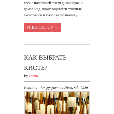
трёх с половиной тысяч дизайнеров и
домов мод, производителей текстиля,
аксессуаров и фабрики по пошиву …
PUBLICATION →
КАК ВЫБРАТЬ
КИСТЬ?
By
admin
Posted in - Без рубрики on
Июль 8th, 2020