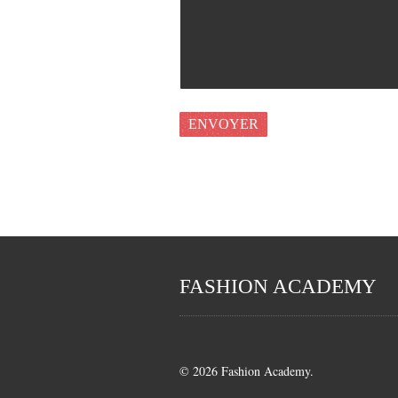
FASHION ACADEMY
© 2026 Fashion Academy.