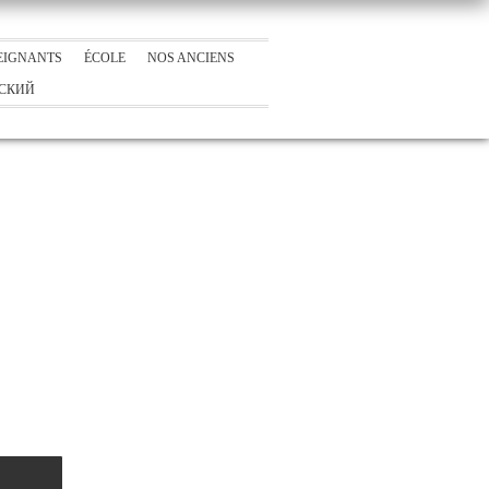
EIGNANTS
ÉCOLE
NOS ANCIENS
СКИЙ