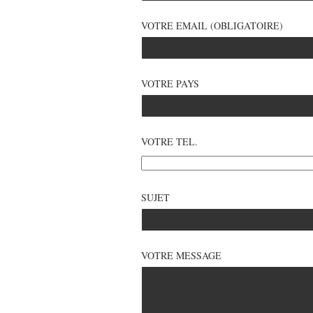
VOTRE EMAIL (OBLIGATOIRE)
VOTRE PAYS
VOTRE TEL.
SUJET
VOTRE MESSAGE