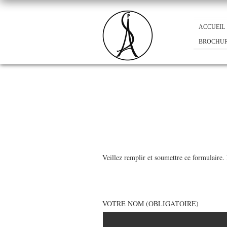
ACCUEIL
BROCHU
Veillez remplir et soumettre ce formulaire. 
VOTRE NOM (OBLIGATOIRE)