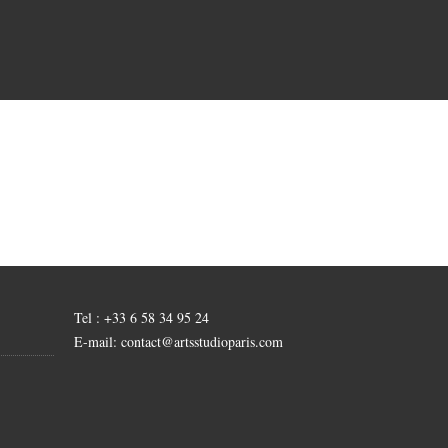
Tel : +33 6 58 34 95 24
E-mail: contact@artsstudioparis.com