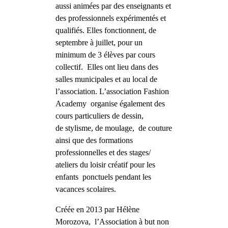
aussi animées par des enseignants et
des professionnels expérimentés et
qualifiés. Elles fonctionnent, de
septembre à juillet, pour un
minimum de 3 élèves par cours
collectif. Elles ont lieu dans des
salles municipales et au local de
l’association. L’association Fashion
Academy organise également des
cours particuliers de
dessin
,
de
stylisme
, de
moulage
, de couture
ainsi que des formations
professionnelles et des stages/
ateliers du loisir créatif pour les
enfants ponctuels pendant les
vacances scolaires.
Créée en 2013 par
Hélène
Morozova
, l’Association à but non