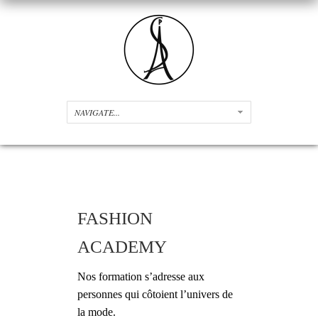
FASHION
ACADEMY
Nos formation s’adresse aux
personnes qui côtoient l’univers de
la mode.