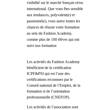
visibilité sur le marché français et/ou
international. Que vous êtes sensible
aux tendances, polyvalent(e) et
passionné(e), vous aurez toutes les
chances de réussir votre formation
au sein du Fashion Academy,
comme plus de 100 élèves qui ont
suivi nos formation
Les activités du Fashion Academy
bénéficient de
la certification
ICPF&PSI
qui est l’une des
certifications reconnues par le
Conseil national de l’Emploi, de la
formation et de l’orientation
professionnelle (CNEFOP).
Les activités de l’association sont