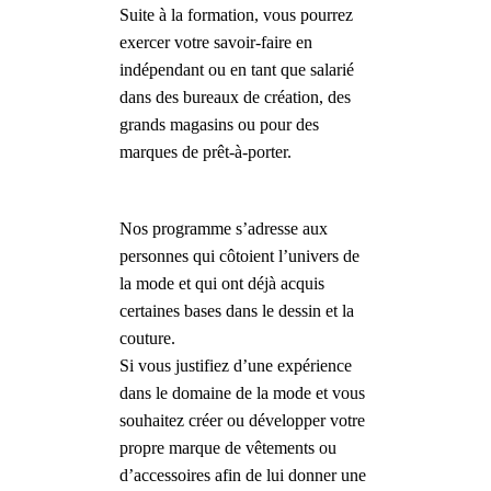
Suite à la formation, vous pourrez
exercer votre savoir-faire en
indépendant ou en tant que salarié
dans des bureaux de création, des
grands magasins ou pour des
marques de prêt-à-porter.
Nos programme s’adresse aux
personnes qui côtoient l’univers de
la mode et qui ont déjà acquis
certaines bases dans le dessin et la
couture.
Si vous justifiez d’une expérience
dans le domaine de la mode et vous
souhaitez créer ou développer votre
propre marque de vêtements ou
d’accessoires afin de lui donner une