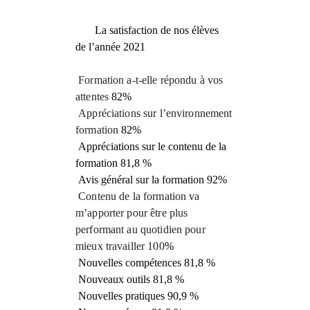
La satisfaction de nos élèves
de l’année 2021
Formation a-t-elle répondu à vos
attentes
82%
Appréciations sur l’environnement
formation
82%
Appréciations sur le contenu de la
formation 81,8 %
Avis général sur la formation 92%
Contenu de la formation va
m’apporter pour être plus
performant au quotidien pour
mieux travailler 100
%
Nouvelles compétences 81,8 %
Nouveaux outils 81,8 %
Nouvelles pratiques 90,9 %