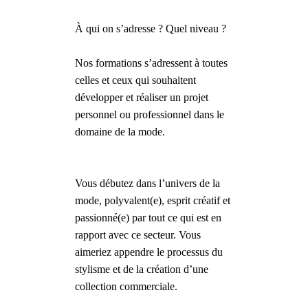
À qui on s’adresse ? Quel niveau ?
Nos formations s’adressent à toutes
celles et ceux qui souhaitent
développer et réaliser un projet
personnel ou professionnel dans le
domaine de la mode.
Vous débutez dans l’univers de la
mode, polyvalent(e), esprit créatif et
passionné(e) par tout ce qui est en
rapport avec ce secteur. Vous
aimeriez appendre le processus du
stylisme et de la création d’une
collection commerciale.