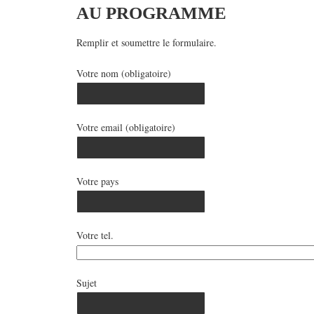
AU PROGRAMME
Remplir et soumettre le formulaire.
Votre nom (obligatoire)
Votre email (obligatoire)
Votre pays
Votre tel.
Sujet