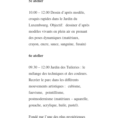
5
e atelier
10.00 – 12.00 Dessin d’après modèle,
croquis rapides dans le Jardin du
Luxembourg. Objectif: dessiner d’après
modèles vivants en plein air en prenant
des poses dynamiques (matériaux,
crayon, encre, sauce, sanguine, fusain)
6e atelier
09.30 – 12.00 Jardin des Tuileries : le
mélange des techniques et des couleurs.
Recréer le parc dans les différents
mouvements artistiques : cubisme,
fauvisme, pointillisme,
postmodernisme (matériaux – aquarelle,
gouache, acrylique, huile, pastel).
Fondé par l’une des plus mystérieuses