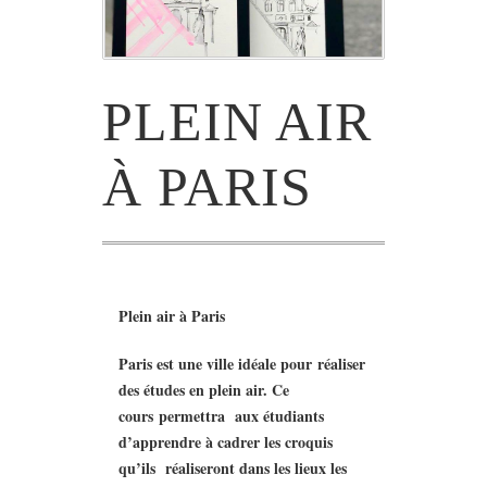
PLEIN AIR
À PARIS
Plein air à Paris
Paris est une ville idéale pour réaliser
des études en plein air. Ce
cours permettra aux étudiants
d’apprendre à cadrer les croquis
qu’ils réaliseront dans les lieux les