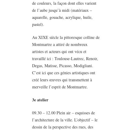
de couleurs, la façon dont elles varient
de l’aube jusqu’à midi (matériaux –
aquarelle, gouache, acrylique, huile,
pastel).
Au XIXE siècle la pittoresque colline de
Montmartre a attiré de nombreux
artistes et acteurs qui ont vécu et
travaillé ici : Toulouse-Lautrec, Renoir,
Degas, Matisse, Picasso, Modigliani.
C’est ici que ces génies artistiques ont
créé leurs œuvres qui transmettent à
merveille l’esprit de Montmartre.
3e atelier
09.30 – 12.00 Plein air – esquisses de
l’architecture de la ville. L’objectif – le
dessin de la perspective des rues, des