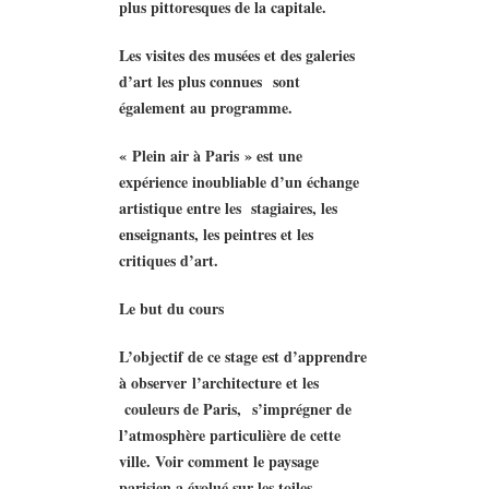
plus pittoresques de la capitale.
Les visites des musées et des galeries
d’art les plus connues sont
également au programme.
« Plein air à Paris » est une
expérience inoubliable d’un échange
artistique entre les stagiaires, les
enseignants, les peintres et les
critiques d’art.
Le but du cours
L’objectif de ce stage est d’apprendre
à observer
l’architecture et les
couleurs de Paris,
s’imprégner de
l’atmosphère particulière de cette
ville. Voir comment le paysage
parisien a évolué sur les toiles