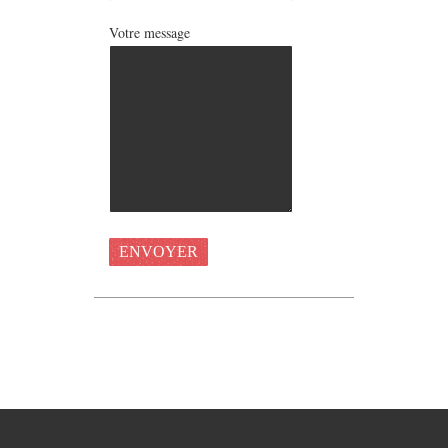
Votre message