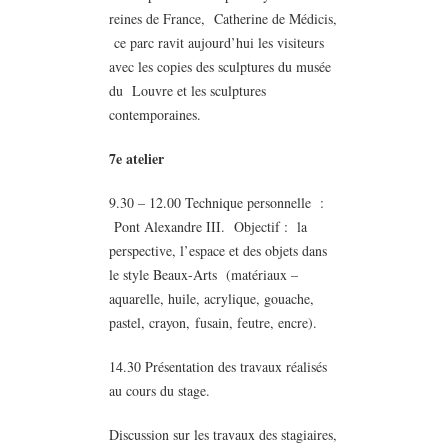
reines de France, Catherine de Médicis,
ce parc ravit aujourd’hui les visiteurs
avec les copies des sculptures du musée
du Louvre et les sculptures
contemporaines.
7e atelier
9.30 – 12.00 Technique personnelle :
Pont Alexandre III. Objectif : la
perspective, l’espace et des objets dans
le style Beaux-Arts (matériaux –
aquarelle, huile, acrylique, gouache,
pastel, crayon, fusain, feutre, encre).
14.30 Présentation des travaux réalisés
au cours du stage.
Discussion sur les travaux des stagiaires,