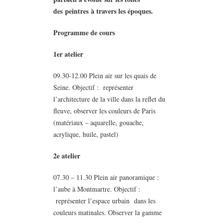
des peintres
à travers les époques.
Programme de cours
1er atelier
09.30-12.00 Plein air sur les quais de
Seine. Objectif : représenter
l’architecture de la ville dans la reflet du
fleuve, observer les couleurs de Paris
(matériaux – aquarelle, gouache,
acrylique, huile, pastel)
2e atelier
07.30 – 11.30 Plein air panoramique :
l’aube à Montmartre. Objectif :
représenter l’espace urbain dans les
couleurs matinales. Оbserver la gamme