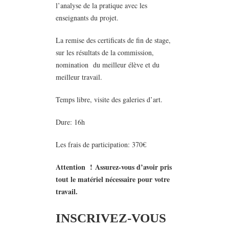
l’analyse de la pratique avec les
enseignants du projet.
La remise des certificats de fin de stage,
sur les résultats de la commission,
nomination du meilleur élève et du
meilleur travail.
Temps libre, visite des galeries d’art.
Dure: 16h
Les frais de participation: 370€
Attention !
Assurez-vous d’avoir pris
tout le matériel nécessaire pour votre
travail.
INSCRIVEZ-VOUS