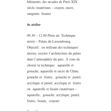
bâtiments, des arcades de Paris XIX
siècle (matériaux – crayon, encre,
sanguine, fusain)
4e atelier
09.30 – 12.00 Plein air. Technique
mixte – Palais du Luxembourg.
Objectif: en utilisant des techniques
mixtes, recréer l’architecture du palais
dans l’atmosphère du parc. À vous de
choisir la technique: aquarelle et
gouache, aquarelle et encre de Chine,
gouache et feutre, gouache et pastel,
acrylique et pastel, acrylique et feutre
ou aquarelle et fusain (matériaux –
aquarelle, gouache, acrylique, pastel,
feutre, fusain, crayon)