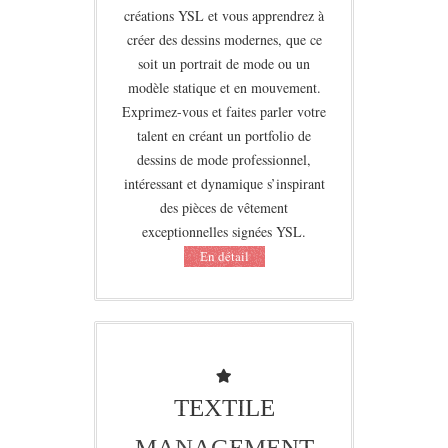
créations YSL et vous apprendrez à
créer des dessins modernes, que ce
soit un portrait de mode ou un
modèle statique et en mouvement.
Exprimez-vous et faites parler votre
talent en créant un portfolio de
dessins de mode professionnel,
intéressant et dynamique s’inspirant
des pièces de vêtement
exceptionnelles signées YSL.
Еn détail
TEXTILE
MANAGEMENT