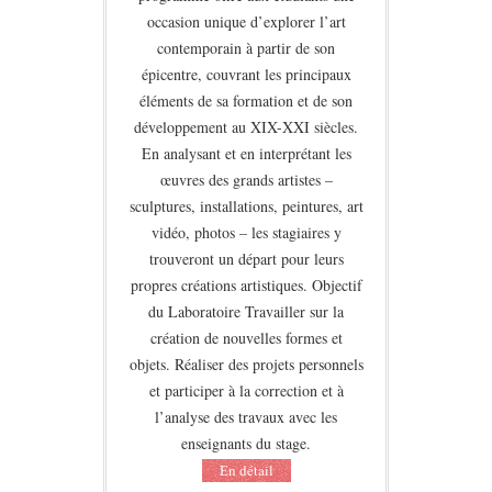
occasion unique d’explorer l’art
contemporain à partir de son
épicentre, couvrant les principaux
éléments de sa formation et de son
développement au XIX-XXI siècles.
En analysant et en interprétant les
œuvres des grands artistes –
sculptures, installations, peintures, art
vidéo, photos – les stagiaires y
trouveront un départ pour leurs
propres créations artistiques. Objectif
du Laboratoire Travailler sur la
création de nouvelles formes et
objets. Réaliser des projets personnels
et participer à la correction et à
l’analyse des travaux avec les
enseignants du stage.
Еn détail