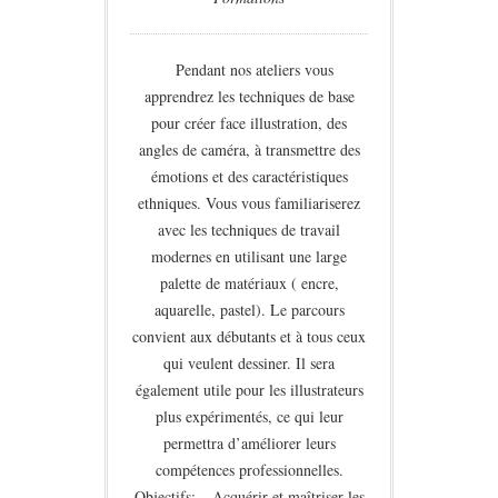
Pendant nos ateliers vous
apprendrez les techniques de base
pour créer face illustration, des
angles de caméra, à transmettre des
émotions et des caractéristiques
ethniques. Vous vous familiariserez
avec les techniques de travail
modernes en utilisant une large
palette de matériaux ( encre,
aquarelle, pastel). Le parcours
convient aux débutants et à tous ceux
qui veulent dessiner. Il sera
également utile pour les illustrateurs
plus expérimentés, ce qui leur
permettra d’améliorer leurs
compétences professionnelles.
Objectifs: – Acquérir et maîtriser les