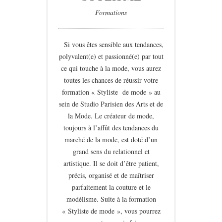
Formations
Si vous êtes sensible aux tendances,
polyvalent(e) et passionné(e) par tout
ce qui touche à la mode, vous aurez
toutes les chances de réussir votre
formation « Styliste de mode » au
sein de Studio Parisien des Arts et de
la Mode. Le créateur de mode,
toujours à l’affût des tendances du
marché de la mode, est doté d’un
grand sens du relationnel et
artistique. Il se doit d’être patient,
précis, organisé et de maîtriser
parfaitement la couture et le
modélisme. Suite à la formation
« Styliste de mode », vous pourrez