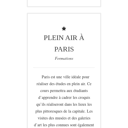
PLEIN AIR À
PARIS
Formations
Paris est une ville idéale pour
réaliser des études en plein air. Ce
cours permettra aux étudiants
d’apprendre à cadrer les croquis
qu’ils réaliseront dans les lieux les
plus pittoresques de la capitale. Les
visites des musées et des galeries
d’art les plus connues sont également