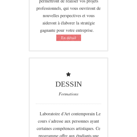
permettront de réaliser vos projets
professionnels, qui vous ouvriront de
nouvelles perspectives et vous
aideront à élaborer la stratégie
gagnante pour votre entreprise.
Еn détail
DESSIN
Formations
Laboratoire d’Art contemporain Le
cours s’adresse aux personnes ayant
certaines compétences artistiques. Ce
programme offre aux étudiants une