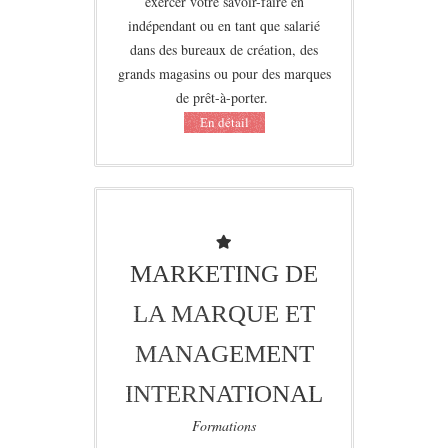
exercer votre savoir-faire en
indépendant ou en tant que salarié
dans des bureaux de création, des
grands magasins ou pour des marques
de prêt-à-porter.
Еn détail
MARKETING DE
LA MARQUE ET
MANAGEMENT
INTERNATIONAL
Formations