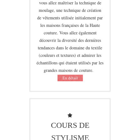
vous allez maîtriser la technique de
moulage, une technique de création
de vêtements utilisée initialement par
les maisons françaises de la Haute
couture.
Vous allez également
découvrir la diversité des dernières
tendances dans le domaine du textile
(couleurs et textures) et admirer les
échantillons qui étaient utilisés par les
grandes maisons de couture.
Еn détail
COURS DE
STYLISME