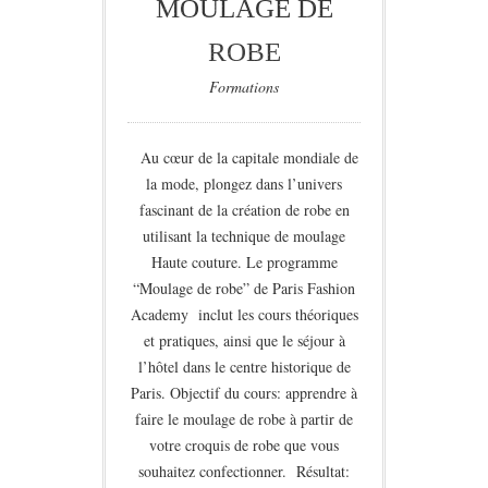
MOULAGE DE
ROBE
Formations
Au cœur de la capitale mondiale de
la mode, plongez dans l’univers
fascinant de la création de robe en
utilisant la technique de moulage
Haute couture.
Le programme
“Moulage de robe” de Paris Fashion
Academy inclut les cours théoriques
et pratiques, ainsi que le séjour à
l’hôtel dans le centre historique de
Paris.
Objectif du cours: apprendre à
faire le moulage de robe à partir de
votre croquis de robe que vous
souhaitez confectionner. Résultat: