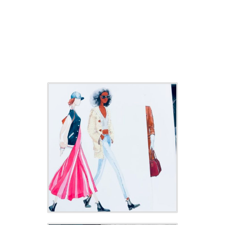
FASHION
ILLUSTRATION