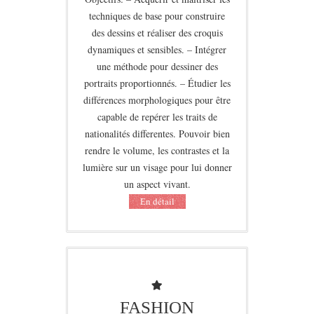
techniques de base pour construire
des dessins et réaliser des croquis
dynamiques et sensibles. – Intégrer
une méthode pour dessiner des
portraits proportionnés. – Étudier les
différences morphologiques pour être
capable de repérer les traits de
nationalités differentes. Pouvoir bien
rendre le volume, les contrastes et la
lumière sur un visage pour lui donner
un aspect vivant.
Еn détail
FASHION