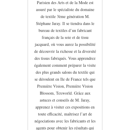
Parisien des Arts et de la Mode est
assuré par le spécialiste du domaine
de textile 3ème génération M.
Stéphane Jaray. Il se tiendra dans le
bureau de textiles d’un fabricant
français de la soie et de tissu
jacquard, où vous aurez la possibilité
de découvrir la richesse et la diversité
des tissus fabriqués. Vous apprendrez
également comment préparer la visite
des plus grands salons du textile qui
se déroulent en Ile de France tels que
Première Vision, Première Vision
Blossom, Texworld. Grâce aux
astuces et conseils de M. Jaray,
apprenez à visiter ces expositions en
toute efficacité, maîtrisez l’art de
négociations avec les fabricants et les
agents pour obtenir les résultats qui