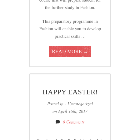
the further study in Fashion.
This preparatory programme in
Fashion will enable you to develop
practical skills …
READ MORE →
HAPPY EASTER!
Posted in - Uncategorized
on April 16th, 2017
0 Comments