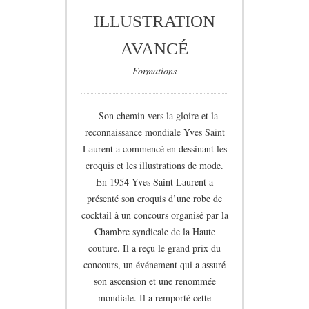
ILLUSTRATION
AVANCÉ
Formations
Son chemin vers la gloire et la
reconnaissance mondiale Yves Saint
Laurent a commencé en dessinant les
croquis et les illustrations de mode.
En 1954 Yves Saint Laurent a
présenté son croquis d’une robe de
cocktail à un concours organisé par la
Chambre syndicale de la Haute
couture. Il a reçu le grand prix du
concours, un événement qui a assuré
son ascension et une renommée
mondiale. Il a remporté cette