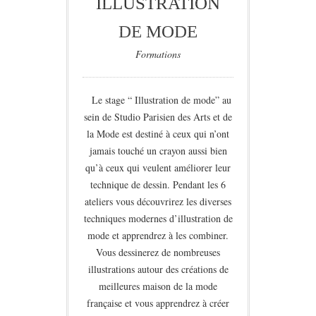
ILLUSTRATION
DE MODE
Formations
Le stage “ Illustration de mode” au
sein de Studio Parisien des Arts et de
la Mode est destiné à ceux qui n’ont
jamais touché un crayon aussi bien
qu’à ceux qui veulent améliorer leur
technique de dessin. Pendant les 6
ateliers vous découvrirez les diverses
techniques modernes d’illustration de
mode et apprendrez à les combiner.
Vous dessinerez de nombreuses
illustrations autour des créations de
meilleures maison de la mode
française et vous apprendrez à créer