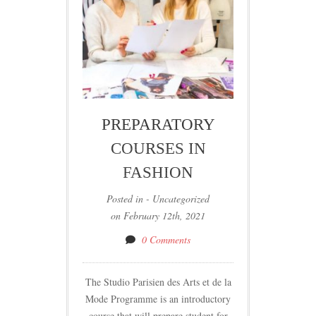
PREPARATORY
COURSES IN
FASHION
Posted in - Uncategorized
on February 12th, 2021
0 Comments
The Studio Parisien des Arts et de la
Mode Programme is an introductory
course that will prepare student for