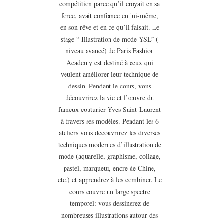
compétition parce qu’il croyait en sa
force, avait confiance en lui-même,
en son rêve et en ce qu’il faisait. Le
stage “ Illustration de mode YSL” (
niveau avancé) de Paris Fashion
Academy est destiné à ceux qui
veulent améliorer leur technique de
dessin. Pendant le cours, vous
découvrirez la vie et l’œuvre du
fameux couturier Yves Saint-Laurent
à travers ses modèles. Pendant les 6
ateliers vous découvrirez les diverses
techniques modernes d’illustration de
mode (aquarelle, graphisme, collage,
pastel, marqueur, encre de Chine,
etc.) et apprendrez à les combiner. Le
cours couvre un large spectre
temporel: vous dessinerez de
nombreuses illustrations autour des