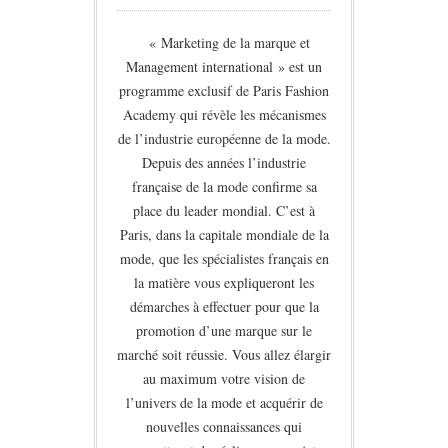
« Marketing de la marque et
Management international » est un
programme exclusif de Paris Fashion
Academy qui révèle les mécanismes
de l’industrie européenne de la mode.
Depuis des années l’industrie
française de la mode confirme sa
place du leader mondial. C’est à
Paris, dans la capitale mondiale de la
mode, que les spécialistes français en
la matière vous expliqueront les
démarches à effectuer pour que la
promotion d’une marque sur le
marché soit réussie. Vous allez élargir
au maximum votre vision de
l’univers de la mode et acquérir de
nouvelles connaissances qui