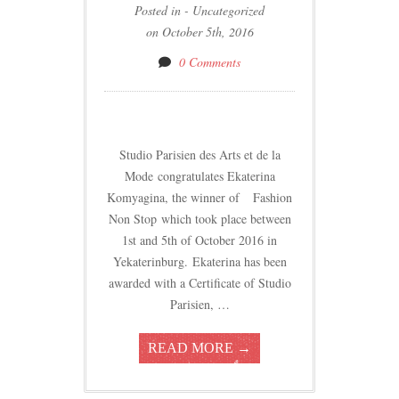
Posted in - Uncategorized
on October 5th, 2016
0 Comments
Studio Parisien des Arts et de la
Mode congratulates Ekaterina
Komyagina, the winner of Fashion
Non Stop which took place between
1st and 5th of October 2016 in
Yekaterinburg. Ekaterina has been
awarded with a Certificate of Studio
Parisien, …
READ MORE →