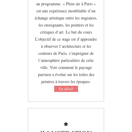
au programme. « Plein air à Paris »
est une expérience inoubliable d’un
échange artistique entre les stagiaires,
les enseignants, les peintres et les
critiques d’art. Le but du cours
L’objectif de ce stage est d’apprendre
à observer l’architecture et les
couleurs de Paris, s’imprégner de
l’atmosphère particulière de cette
ville. Voir comment le paysage
parisien a évolué sur les toiles des
peintres à travers les époques.
Еn détail