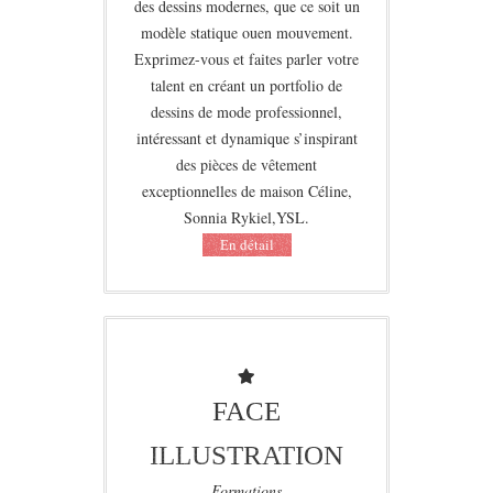
des dessins modernes, que ce soit un
modèle statique ouen mouvement.
Exprimez-vous et faites parler votre
talent en créant un portfolio de
dessins de mode professionnel,
intéressant et dynamique s’inspirant
des pièces de vêtement
exceptionnelles de maison Céline,
Sonnia Rykiel,YSL.
Еn détail
FACE
ILLUSTRATION
Formations