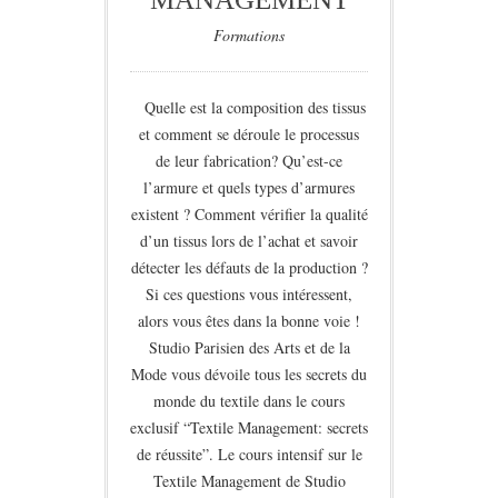
Formations
Quelle est la composition des tissus
et comment se déroule le processus
de leur fabrication? Qu’est-ce
l’armure et quels types d’armures
existent ? Comment vérifier la qualité
d’un tissus lors de l’achat et savoir
détecter les défauts de la production ?
Si ces questions vous intéressent,
alors vous êtes dans la bonne voie !
Studio Parisien des Arts et de la
Mode vous dévoile tous les secrets du
monde du textile dans le cours
exclusif “Textile Management: secrets
de réussite”. Le cours intensif sur le
Textile Management de Studio