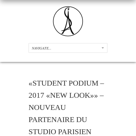
«STUDENT PODIUM –
2017 «NEW LOOK»» –
NOUVEAU
PARTENAIRE DU
STUDIO PARISIEN