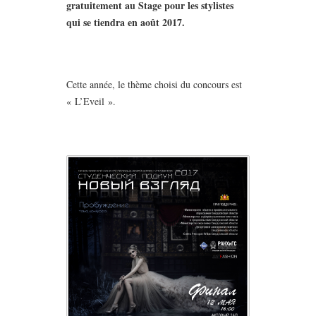
gratuitement au Stage pour les stylistes
qui se tiendra en août 2017.
Cette année, le thème choisi du concours est
« L’Eveil ».