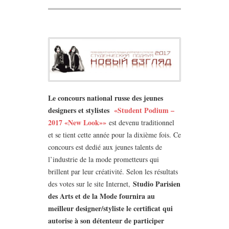
Le concours national russe des jeunes
designers et stylistes
«Student Podium –
2017 «New Look»»
est devenu traditionnel
et se tient cette année pour la dixième fois. Ce
concours est dedié aux jeunes talents de
l’industrie de la mode prometteurs qui
brillent par leur créativité. Selon les résultats
Studio Parisien
des votes sur le site Internet,
des Arts et de la Mode fournira au
meilleur designer/styliste le certificat qui
autorise à son détenteur de participer