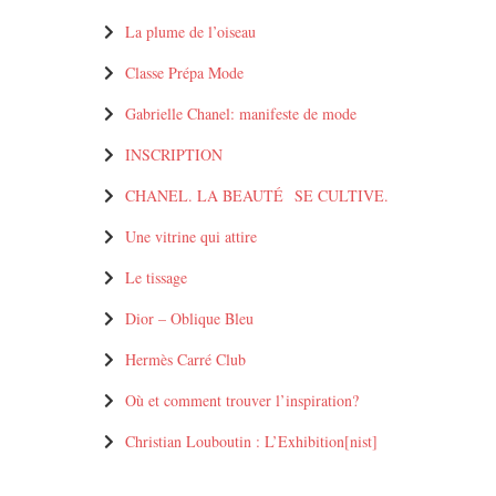
La plume de l’oiseau
Classe Prépa Mode
Gabrielle Chanel: manifeste de mode
INSCRIPTION
CHANEL. LA BEAUTÉ SE CULTIVE.
Une vitrine qui attire
Le tissage
Dior – Oblique Bleu
Hermès Carré Club
Où et comment trouver l’inspiration?
Christian Louboutin : L’Exhibition[nist]